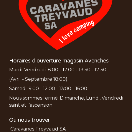
Horaires d'ouverture magasin Avenches
Mardi-Vendredi: 8:00 - 12:00 - 13:30 - 17:30
(Avril - Septembre 18:00)
Samedi: 9:00 - 12:00 - 13:00 - 16:00
Nous sommes fermé: Dimanche, Lundi, Vendredi
saint et l'ascension
Où nous trouver
Caravanes Treyvaud SA