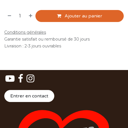
Ajouter au panier
Conditions générales
Garantie satisfait ou remboursé de 30 jours
Livraison : 2-3 jours ouvrables
Entrer en contact