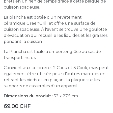
prêts en un rien de temps grâce à cette plaque de
cuisson spacieuse.
La plancha est dotée d'un revêtement
céramique GreenGrill et offre une surface de
cuisson spacieuse. À l'avant se trouve une goulotte
d'évacuation qui recueille les liquides et les graisses
pendant la cuisson.
La Plancha est facile à emporter grâce au sac de
transport inclus.
Convient aux cuisinières 2 Cook et 3 Cook, mais peut
également être utilisée pour d'autres marques en
retirant les pieds et en plaçant la plaque sur les
supports de casseroles d'un appareil.
Dimensions du produit
: 52 x 27,5 cm
69.00
CHF