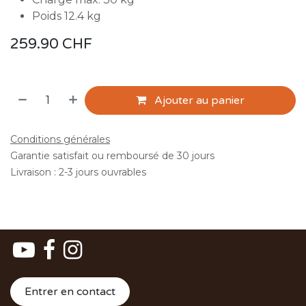
Poids 12.4 kg
259.90
CHF
Ajouter au panier
Conditions générales
Garantie satisfait ou remboursé de 30 jours
Livraison : 2-3 jours ouvrables
Entrer en contact