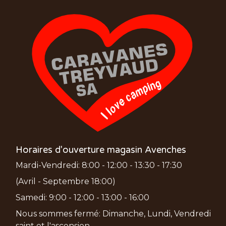
Horaires d'ouverture magasin Avenches
Mardi-Vendredi: 8:00 - 12:00 - 13:30 - 17:30
(Avril - Septembre 18:00)
Samedi: 9:00 - 12:00 - 13:00 - 16:00
Nous sommes fermé: Dimanche, Lundi, Vendredi
saint et l'ascension