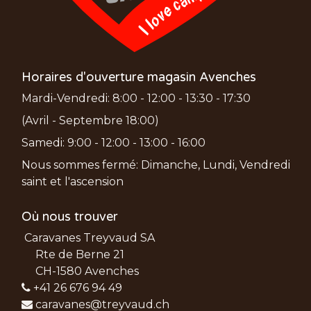
Horaires d'ouverture magasin Avenches
Mardi-Vendredi: 8:00 - 12:00 - 13:30 - 17:30
(Avril - Septembre 18:00)
Samedi: 9:00 - 12:00 - 13:00 - 16:00
Nous sommes fermé: Dimanche, Lundi, Vendredi
saint et l'ascension
Où nous trouver
Caravanes Treyvaud SA
Rte de Berne 21
CH-1580 Avenches
+41 26 676 94 49
caravanes@treyvaud.ch