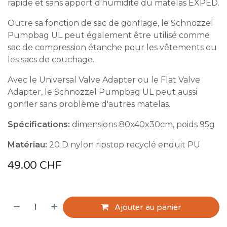
rapide et sans apport d'humidité du matelas EXPED.
Outre sa fonction de sac de gonflage, le Schnozzel
Pumpbag UL peut également être utilisé comme
sac de compression étanche pour les vêtements ou
les sacs de couchage.
Avec le Universal Valve Adapter ou le Flat Valve
Adapter, le Schnozzel Pumpbag UL peut aussi
gonfler sans problème d'autres matelas.
Spécifications:
dimensions 80x40x30cm, poids 95g
Matériau:
20 D nylon ripstop recyclé enduit PU
49.00
CHF
Ajouter au panier