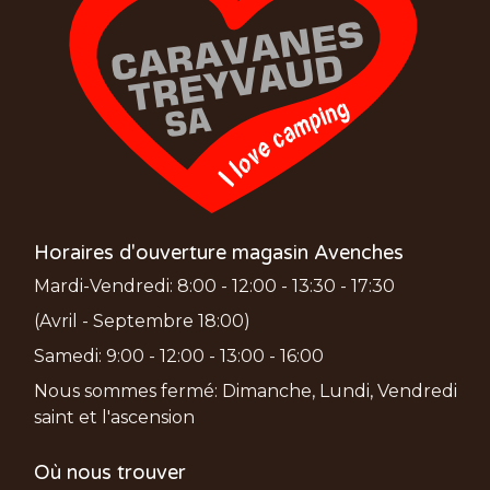
Horaires d'ouverture magasin Avenches
Mardi-Vendredi: 8:00 - 12:00 - 13:30 - 17:30
(Avril - Septembre 18:00)
Samedi: 9:00 - 12:00 - 13:00 - 16:00
Nous sommes fermé: Dimanche, Lundi, Vendredi
saint et l'ascension
Où nous trouver