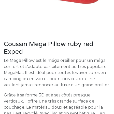
Coussin Mega Pillow ruby red
Exped
Le Mega Pillow est le méga oreiller pour un méga
confort et s'adapte parfaitement au très populaire
MegaMat. Il est idéal pour toutes les aventures en
camping ou en van et pour tous ceux qui ne
veulent jamais renoncer au luxe d'un grand oreiller.
Grâce à sa forme 3D et à ses côtés presque
verticaux, il offre une très grande surface de
couchage. Le matériau doux et agréable pour la
peau est recyclé. Avec l'isolation synthétique, il en