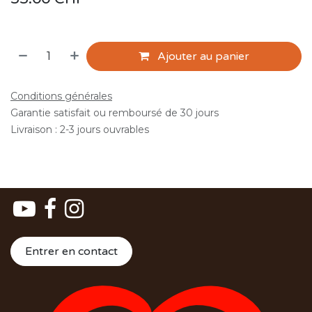
Ajouter au panier
Conditions générales
Garantie satisfait ou remboursé de 30 jours
Livraison : 2-3 jours ouvrables
Entrer en contact