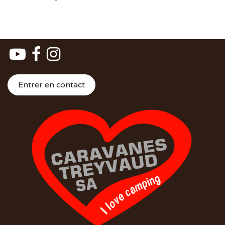
Entrer en contact