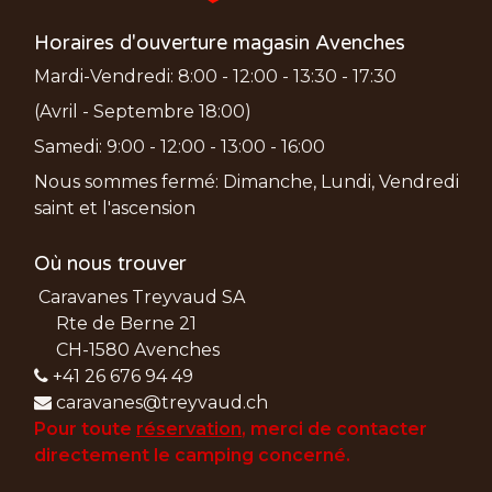
Horaires d'ouverture magasin Avenches
Mardi-Vendredi: 8:00 - 12:00 - 13:30 - 17:30
(Avril - Septembre 18:00)
Samedi: 9:00 - 12:00 - 13:00 - 16:00
Nous sommes fermé: Dimanche, Lundi, Vendredi
saint et l'ascension
Où nous trouver
Caravanes Treyvaud SA
Rte de Berne 21
CH-1580 Avenches
+41 26 676 94 49
caravanes@treyvaud.ch
Pour toute
réservation
, merci de
contacter
directement le camping concerné.