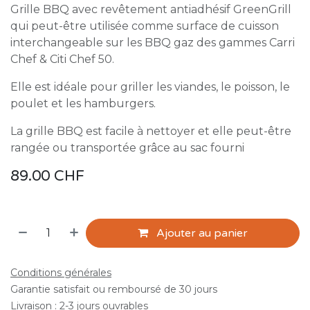
Grille BBQ avec revêtement antiadhésif GreenGrill
qui peut-être utilisée comme surface de cuisson
interchangeable sur les BBQ gaz des gammes Carri
Chef & Citi Chef 50.
Elle est idéale pour griller les viandes, le poisson, le
poulet et les hamburgers.
La grille BBQ est facile à nettoyer et elle peut-être
rangée ou transportée grâce au sac fourni
89.00
CHF
Ajouter au panier
Conditions générales
Garantie satisfait ou remboursé de 30 jours
Livraison : 2-3 jours ouvrables