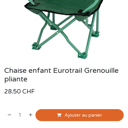
Chaise enfant Eurotrail Grenouille
pliante
28.50
CHF
Ajouter au panier