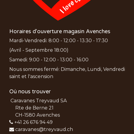
Horaires d'ouverture magasin Avenches
Mardi-Vendredi: 8:00 - 12:00 - 13:30 - 17:30
(Avril - Septembre 18:00)
Samedi: 9:00 - 12:00 - 13:00 - 16:00
Nous sommes fermé: Dimanche, Lundi, Vendredi
saint et l'ascension
Où nous trouver
Caravanes Treyvaud SA
Rte de Berne 21
CH-1580 Avenches
+41 26 676 94 49
caravanes@treyvaud.ch