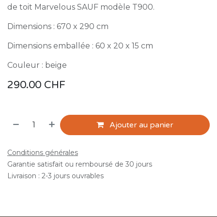
de toit Marvelous SAUF modèle T900.
Dimensions : 670 x 290 cm
Dimensions emballée : 60 x 20 x 15 cm
Couleur : beige
290.00
CHF
Ajouter au panier
Conditions générales
Garantie satisfait ou remboursé de 30 jours
Livraison : 2-3 jours ouvrables