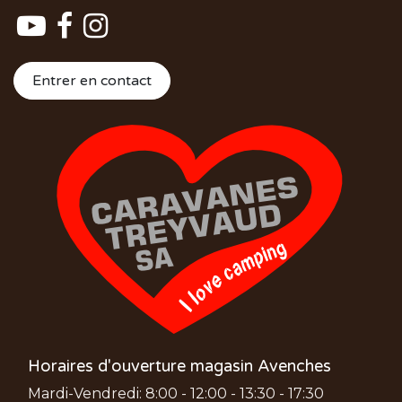
Entrer en contact
Horaires d'ouverture magasin Avenches
Mardi-Vendredi: 8:00 - 12:00 - 13:30 - 17:30