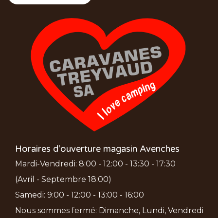
Horaires d'ouverture magasin Avenches
Mardi-Vendredi: 8:00 - 12:00 - 13:30 - 17:30
(Avril - Septembre 18:00)
Samedi: 9:00 - 12:00 - 13:00 - 16:00
Nous sommes fermé: Dimanche, Lundi, Vendredi