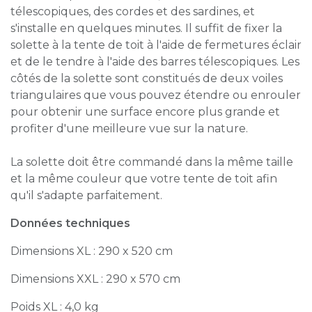
télescopiques, des cordes et des sardines, et
s'installe en quelques minutes. Il suffit de fixer la
solette à la tente de toit à l'aide de fermetures éclair
et de le tendre à l'aide des barres télescopiques. Les
côtés de la solette sont constitués de deux voiles
triangulaires que vous pouvez étendre ou enrouler
pour obtenir une surface encore plus grande et
profiter d'une meilleure vue sur la nature.
La solette doit être commandé dans la même taille
et la même couleur que votre tente de toit afin
qu'il s'adapte parfaitement.
Données techniques
Dimensions XL : 290 x 520 cm
Dimensions XXL : 290 x 570 cm
Poids XL : 4,0 kg