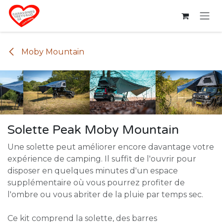
Se rendre au contenu
Moby Mountain
Solette Peak Moby Mountain
Une solette peut améliorer encore davantage votre
expérience de camping. Il suffit de l'ouvrir pour
disposer en quelques minutes d'un espace
supplémentaire où vous pourrez profiter de
l'ombre ou vous abriter de la pluie par temps sec.
Ce kit comprend la solette, des barres