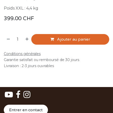
Poids XXL : 4,4 kg
399.00
CHF
Ajouter au panier
Conditions générales
Garantie satisfait ou remboursé de 30 jours
Livraison : 2-3 jours ouvrables
Entrer en contact