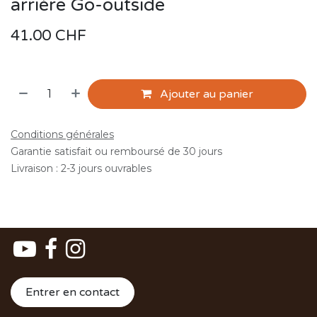
arrière Go-outside
41.00
CHF
Ajouter au panier
Conditions générales
Garantie satisfait ou remboursé de 30 jours
Livraison : 2-3 jours ouvrables
Entrer en contact