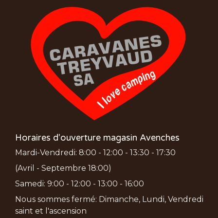
Horaires d'ouverture magasin Avenches
Mardi-Vendredi: 8:00 - 12:00 - 13:30 - 17:30
(Avril - Septembre 18:00)
Samedi: 9:00 - 12:00 - 13:00 - 16:00
Nous sommes fermé: Dimanche, Lundi, Vendredi
saint et l'ascension