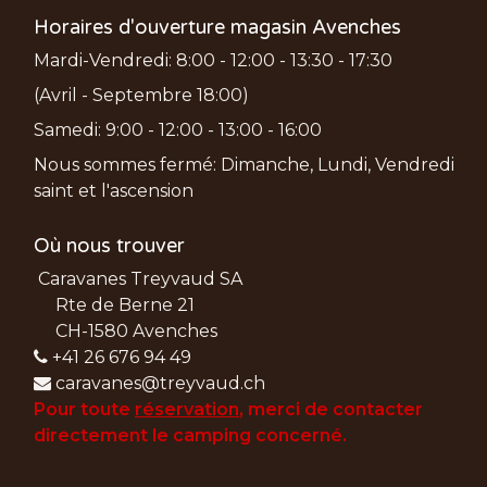
Horaires d'ouverture magasin Avenches
Mardi-Vendredi: 8:00 - 12:00 - 13:30 - 17:30
(Avril - Septembre 18:00)
Samedi: 9:00 - 12:00 - 13:00 - 16:00
Nous sommes fermé: Dimanche, Lundi, Vendredi
saint et l'ascension
Où nous trouver
Caravanes Treyvaud SA
Rte de Berne 21
CH-1580 Avenches
+41 26 676 94 49
caravanes@treyvaud.ch
Pour toute
réservation
, merci de
contacter
directement le camping concerné.