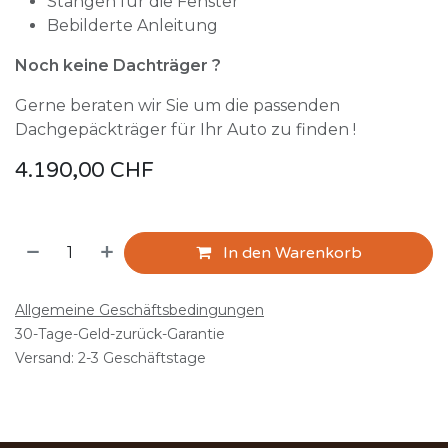
Stangen für die Fenster
Bebilderte Anleitung
Noch keine Dachträger ?
Gerne beraten wir Sie um die passenden
Dachgepäckträger für Ihr Auto zu finden !
4.190,00
CHF
In den Warenkorb
Allgemeine Geschäftsbedingungen
30-Tage-Geld-zurück-Garantie
Versand: 2-3 Geschäftstage