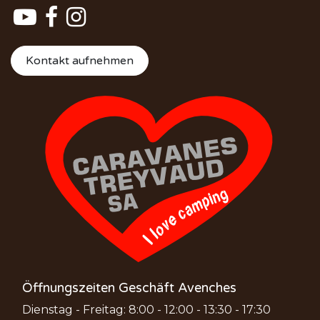
Kontakt aufnehmen
Öffnungszeiten Geschäft Avenches
Dienstag - Freitag: 8:00 - 12:00 - 13:30 - 17:30