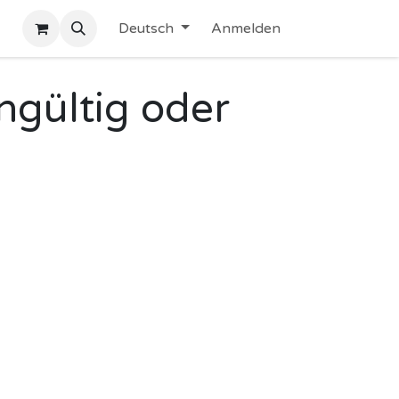
Deutsch
Anmelden
ngültig oder