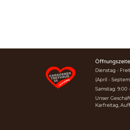
Öffnungszeit
Dienstag - Freit
(April - Septem
Samstag: 9:00 - 
Unser Geschäft
Karfreitag, Auf