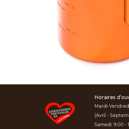
Horaires d'ou
Mardi-Vendredi:
(Avril - Septem
Samedi: 9:00 - 1