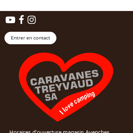
Entrer en contact
Horaires d'ouverture magasin Avenches