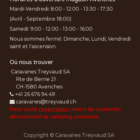
Mardi-Vendredi: 8:00 - 12:00 - 13:30 - 17:30
(Avril - Septembre 18:00)
Samedi: 9:00 - 12:00 - 13:00 - 16:00
Nous sommes fermé: Dimanche, Lundi, Vendredi
saint et l'ascension
Où nous trouver
Caravanes Treyvaud SA
Rte de Berne 21
CH-1580 Avenches
+41 26 676 94 49
caravanes@treyvaud.ch
Pour toute
réservation
, merci de
contacter
directement le camping concerné.
Copyright © Caravanes Treyvaud SA