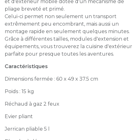
et d'extérieur mobile dotée d'un mécanisme de
pliage breveté et primé.
Celui-ci permet non seulement un transport
extrêmement peu encombrant, mais aussi un
montage rapide en seulement quelques minutes.
Grâce à différentes tailles, modules d'extension et
équipements, vous trouverez la cuisine d'extérieur
parfaite pour presque toutes les aventures.
Caractéristiques
Dimensions fermée : 60 x 49 x 37.5 cm
Poids : 15 kg
Réchaud à gaz 2 feux
Evier pliant
Jerrican pliable 5 l