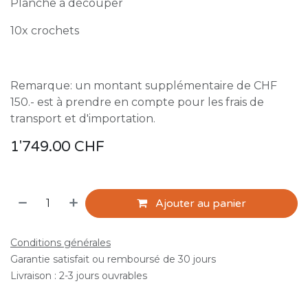
Planche à découper
10x crochets
Remarque: un montant supplémentaire de CHF
150.- est à prendre en compte pour les frais de
transport et d'importation.
1'749.00
CHF
Ajouter au panier
Conditions générales
Garantie satisfait ou remboursé de 30 jours
Livraison : 2-3 jours ouvrables