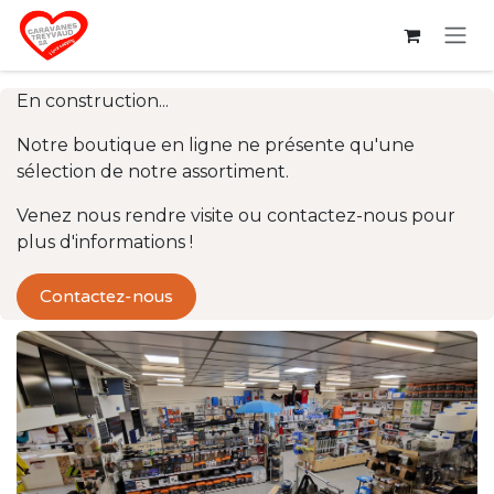
Se rendre au contenu
En construction...
Notre boutique en ligne ne présente qu'une
sélection de notre assortiment.
Venez nous rendre visite ou contactez-nous pour
plus d'informations !
Contactez-nous