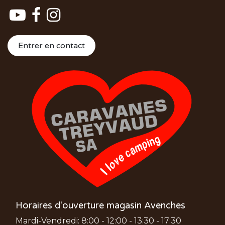
Entrer en contact
Horaires d'ouverture magasin Avenches
Mardi-Vendredi: 8:00 - 12:00 - 13:30 - 17:30