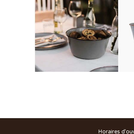
Horaires d'ou