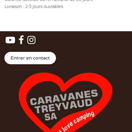
Livraison : 2-3 jours ouvrables
Entrer en contact