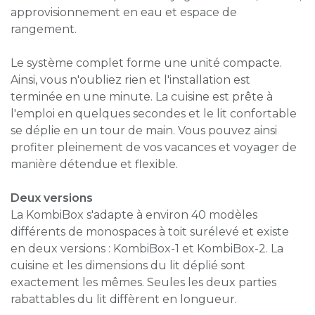
approvisionnement en eau et espace de
rangement.
Le système complet forme une unité compacte.
Ainsi, vous n'oubliez rien et l'installation est
terminée en une minute. La cuisine est prête à
l'emploi en quelques secondes et le lit confortable
se déplie en un tour de main. Vous pouvez ainsi
profiter pleinement de vos vacances et voyager de
manière détendue et flexible.
Deux versions
La KombiBox s'adapte à environ 40 modèles
différents de monospaces à toit surélevé et existe
en deux versions : KombiBox-1 et KombiBox-2. La
cuisine et les dimensions du lit déplié sont
exactement les mêmes. Seules les deux parties
rabattables du lit diffèrent en longueur.