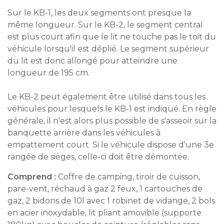
Sur le KB-1, les deux segments ont presque la
même longueur. Sur le KB-2, le segment central
est plus court afin que le lit ne touche pas le toit du
véhicule lorsqu'il est déplié. Le segment supérieur
du lit est donc allongé pour atteindre une
longueur de 195 cm.
Le KB-2 peut également être utilisé dans tous les
véhicules pour lesquels le KB-1 est indiqué. En règle
générale, il n'est alors plus possible de s'asseoir sur la
banquette arrière dans les véhicules à
empattement court. Si le véhicule dispose d'une 3e
rangée de sièges, celle-ci doit être démontée.
Comprend :
Coffre de camping, tiroir de cuisson,
pare-vent, réchaud à gaz 2 feux, 1 cartouches de
gaz, 2 bidons de 10l avec 1 robinet de vidange, 2 bols
en acier inoxydable, lit pliant amovible (supporte