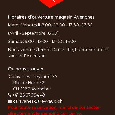
Horaires d'ouverture magasin Avenches
Mardi-Vendredi: 8:00 - 12:00 - 13:30 - 17:30
(Avril - Septembre 18:00)
Samedi: 9:00 - 12:00 - 13:00 - 16:00
Nous sommes fermé: Dimanche, Lundi, Vendredi
saint et l'ascension
Où nous trouver
Caravanes Treyvaud SA
Rte de Berne 21
CH-1580 Avenches
+41 26 676 94 49
caravanes@treyvaud.ch
Pour toute
réservation
, merci de
contacter
directement le camping concerné.