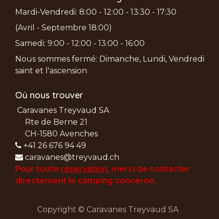
Mardi-Vendredi: 8:00 - 12:00 - 13:30 - 17:30
(Avril - Septembre 18:00)
Samedi: 9:00 - 12:00 - 13:00 - 16:00
Nous sommes fermé: Dimanche, Lundi, Vendredi
saint et l'ascension
Où nous trouver
Caravanes Treyvaud SA
Rte de Berne 21
CH-1580 Avenches
+41 26 676 94 49
caravanes@treyvaud.ch
Pour toute
réservation
, merci de
contacter
directement le camping concerné.
Copyright © Caravanes Treyvaud SA