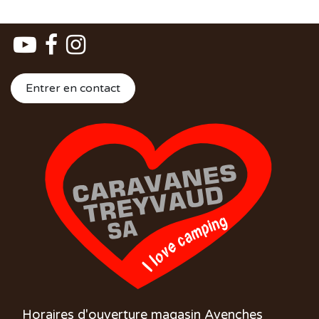
Entrer en contact
Horaires d'ouverture magasin Avenches