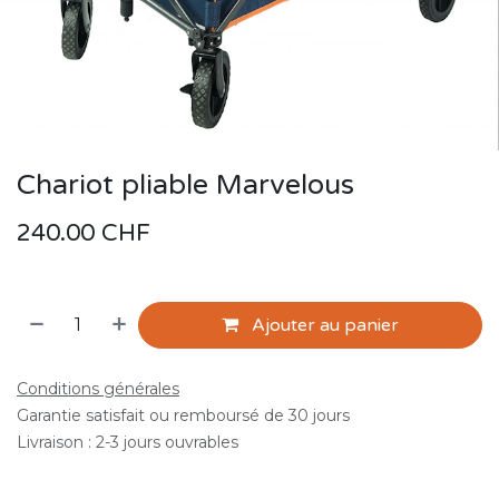
Chariot pliable Marvelous
240.00
CHF
Ajouter au panier
Conditions générales
Garantie satisfait ou remboursé de 30 jours
Livraison : 2-3 jours ouvrables