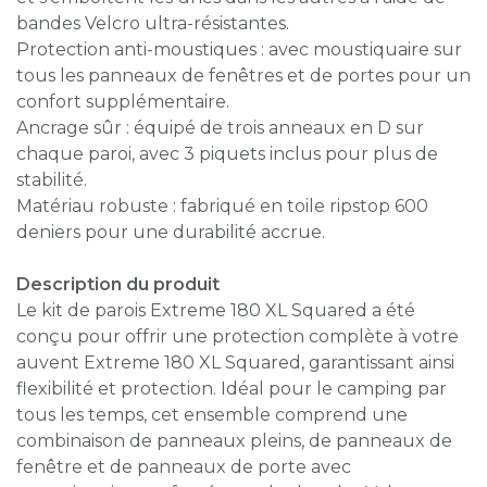
bandes Velcro ultra-résistantes.
Protection anti-moustiques : avec moustiquaire sur
tous les panneaux de fenêtres et de portes pour un
confort supplémentaire.
Ancrage sûr : équipé de trois anneaux en D sur
chaque paroi, avec 3 piquets inclus pour plus de
stabilité.
Matériau robuste : fabriqué en toile ripstop 600
deniers pour une durabilité accrue.
Description du produit
Le kit de parois Extreme 180 XL Squared a été
conçu pour offrir une protection complète à votre
auvent Extreme 180 XL Squared, garantissant ainsi
flexibilité et protection. Idéal pour le camping par
tous les temps, cet ensemble comprend une
combinaison de panneaux pleins, de panneaux de
fenêtre et de panneaux de porte avec