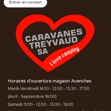
Entrer en contact
Horaires d'ouverture magasin Avenches
Mardi-Vendredi: 8:00 - 12:00 - 13:30 - 17:30
(Avril - Septembre 18:00)
Samedi: 9:00 - 12:00 - 13:00 - 16:00