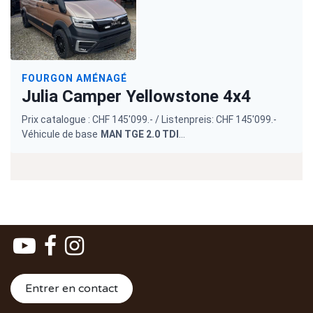
Entrer en contact