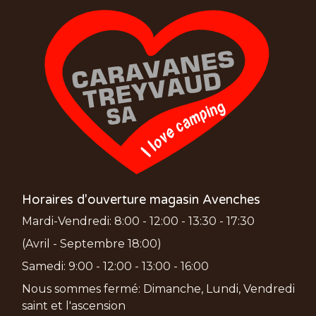
Horaires d'ouverture magasin Avenches
Mardi-Vendredi: 8:00 - 12:00 - 13:30 - 17:30
(Avril - Septembre 18:00)
Samedi: 9:00 - 12:00 - 13:00 - 16:00
Nous sommes fermé: Dimanche, Lundi, Vendredi
saint et l'ascension